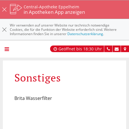
Central-Apotheke Eppelheim
in Apotheken App anzeigen
Wir verwenden auf unserer Website nur technisch notwendige
Cookies, die für die Funktion der Website erforderlich sind. Weitere
Informationen finden Sie in unserer
Datenschutzerklärung
.
Geöffnet bis 18:30 Uhr
Sonstiges
Brita Wasserfilter