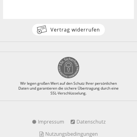
Vertrag widerrufen
Wir legen großen Wert auf den Schutz Ihrer persönlichen
Daten und garantieren die sichere Übertragung durch eine
SSL-Verschlüsselung.
Impressum
Datenschutz
Nutzungsbedingungen