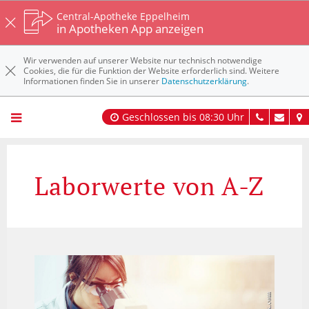
Central-Apotheke Eppelheim
in Apotheken App anzeigen
Wir verwenden auf unserer Website nur technisch notwendige
Cookies, die für die Funktion der Website erforderlich sind. Weitere
Informationen finden Sie in unserer
Datenschutzerklärung
.
Geschlossen bis 08:30 Uhr
Laborwerte von A-Z