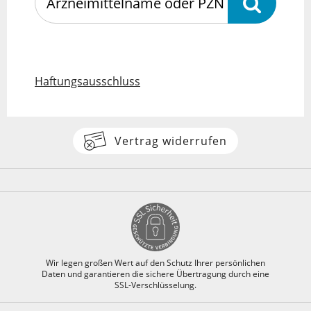
Haftungsausschluss
Vertrag widerrufen
Wir legen großen Wert auf den Schutz Ihrer persönlichen
Daten und garantieren die sichere Übertragung durch eine
SSL-Verschlüsselung.